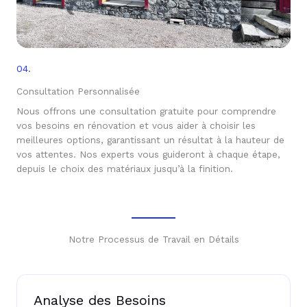
04.
Consultation Personnalisée
Nous offrons une consultation gratuite pour comprendre
vos besoins en rénovation et vous aider à choisir les
meilleures options, garantissant un résultat à la hauteur de
vos attentes. Nos experts vous guideront à chaque étape,
depuis le choix des matériaux jusqu’à la finition.
Notre Processus de Travail en Détails
Analyse des Besoins