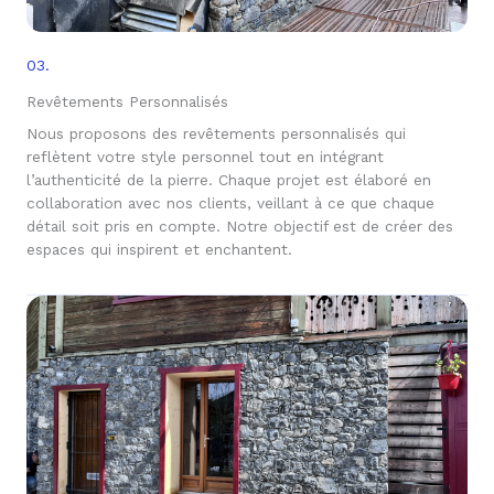
03.
Revêtements Personnalisés
Nous proposons des revêtements personnalisés qui
reflètent votre style personnel tout en intégrant
l’authenticité de la pierre. Chaque projet est élaboré en
collaboration avec nos clients, veillant à ce que chaque
détail soit pris en compte. Notre objectif est de créer des
espaces qui inspirent et enchantent.