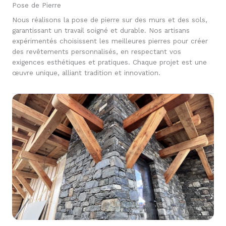
Pose de Pierre
Nous réalisons la pose de pierre sur des murs et des sols,
garantissant un travail soigné et durable. Nos artisans
expérimentés choisissent les meilleures pierres pour créer
des revêtements personnalisés, en respectant vos
exigences esthétiques et pratiques. Chaque projet est une
œuvre unique, alliant tradition et innovation.