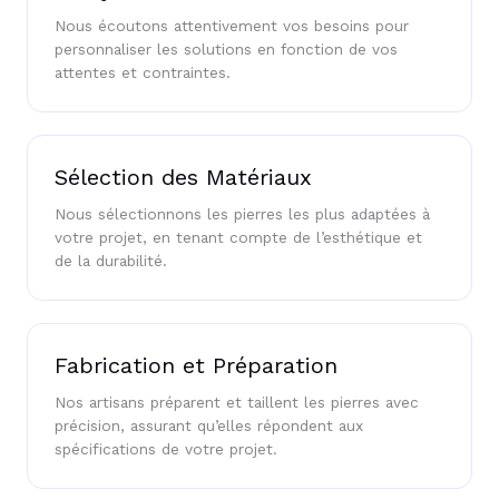
Nous écoutons attentivement vos besoins pour
personnaliser les solutions en fonction de vos
attentes et contraintes.
Sélection des Matériaux
Nous sélectionnons les pierres les plus adaptées à
votre projet, en tenant compte de l’esthétique et
de la durabilité.
Fabrication et Préparation
Nos artisans préparent et taillent les pierres avec
précision, assurant qu’elles répondent aux
spécifications de votre projet.