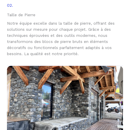
02.
Taille de Pierre
Notre équipe excelle dans la taille de pierre, offrant des
solutions sur mesure pour chaque projet. Grâce à des
techniques éprouvées et des outils modernes, nous
transformons des blocs de pierre bruts en éléments
décoratifs ou fonctionnels parfaitement adaptés à vos
besoins. La qualité est notre priorité.