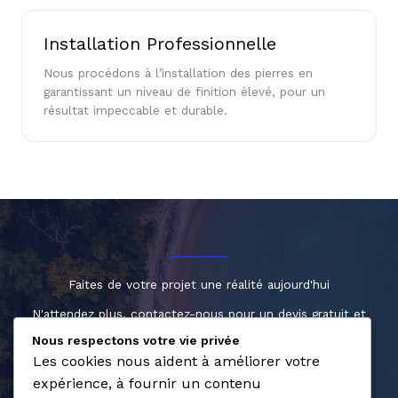
Installation Professionnelle
Nous procédons à l’installation des pierres en
garantissant un niveau de finition élevé, pour un
résultat impeccable et durable.
Faites de votre projet une réalité aujourd'hui
N'attendez plus, contactez-nous pour un devis gratuit et
personnalisé.
Nous respectons votre vie privée
Les cookies nous aident à améliorer votre
expérience, à fournir un contenu
Contactez-nous